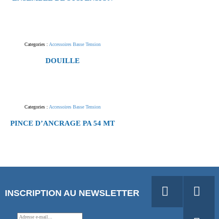
Categories :
Accessoires Basse Tension
DOUILLE
Categories :
Accessoires Basse Tension
PINCE D’ANCRAGE PA 54 MT
INSCRIPTION AU NEWSLETTER