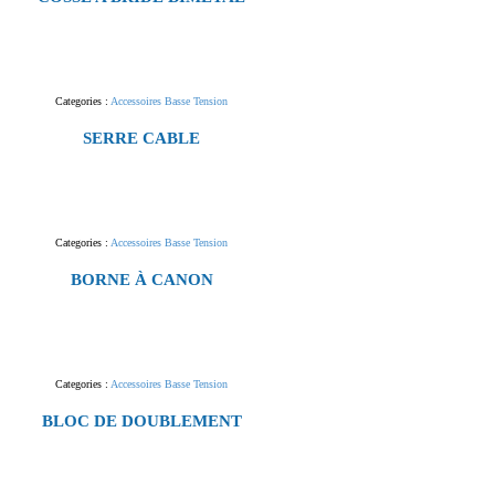
Categories :
Accessoires Basse Tension
SERRE CABLE
Categories :
Accessoires Basse Tension
BORNE À CANON
Categories :
Accessoires Basse Tension
BLOC DE DOUBLEMENT