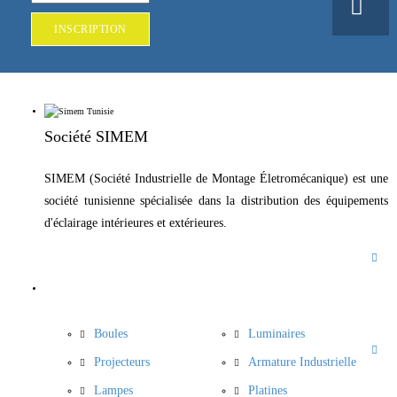
Société SIMEM
SIMEM (Société Industrielle de Montage Életromécanique) est une
société tunisienne spécialisée dans la distribution des équipements
d'éclairage intérieures et extérieures.
INFORMATIONS
Boules
Luminaires
Projecteurs
Armature Industrielle
Lampes
Platines