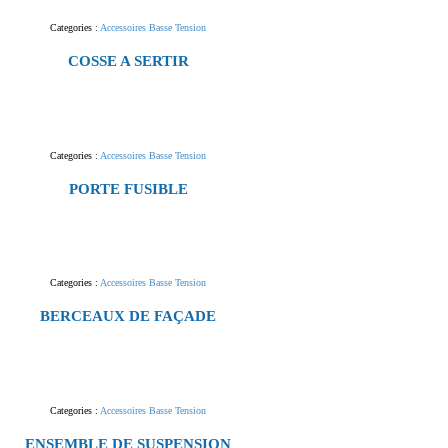
Categories :
Accessoires Basse Tension
COSSE A SERTIR
Categories :
Accessoires Basse Tension
PORTE FUSIBLE
Categories :
Accessoires Basse Tension
BERCEAUX DE FAÇADE
Categories :
Accessoires Basse Tension
ENSEMBLE DE SUSPENSION