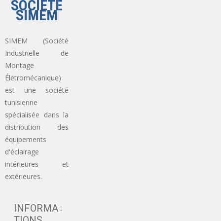
SOCIÉTÉ
SIMEM
SIMEM (Société
Industrielle de
Montage
Életromécanique)
est une société
tunisienne
spécialisée dans la
distribution des
équipements
d'éclairage
intérieures et
extérieures.
INFORMA
TIONS