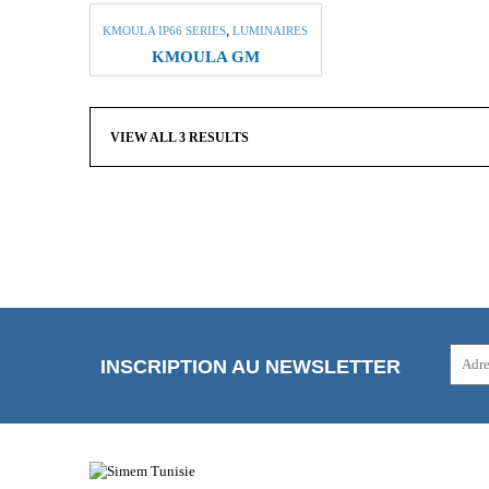
,
KMOULA IP66 SERIES
LUMINAIRES
KMOULA GM
VIEW ALL 3 RESULTS
INSCRIPTION AU NEWSLETTER