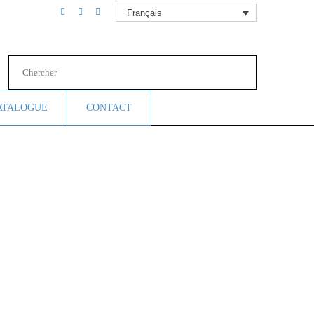
Français
ATALOGUE
CONTACT